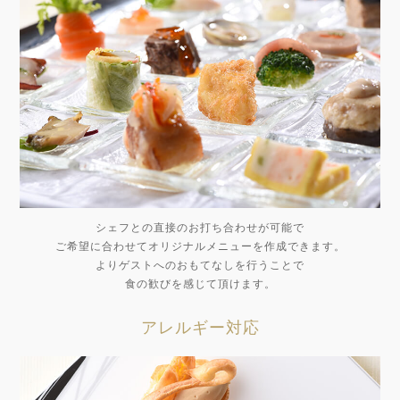
シェフとの直接のお打ち合わせが可能で
ご希望に合わせてオリジナルメニューを作成できます。
よりゲストへのおもてなしを行うことで
食の歓びを感じて頂けます。
アレルギー対応