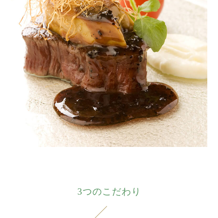
3つのこだわり