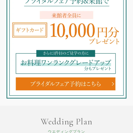
Wedding Plan
ウエディングプラン