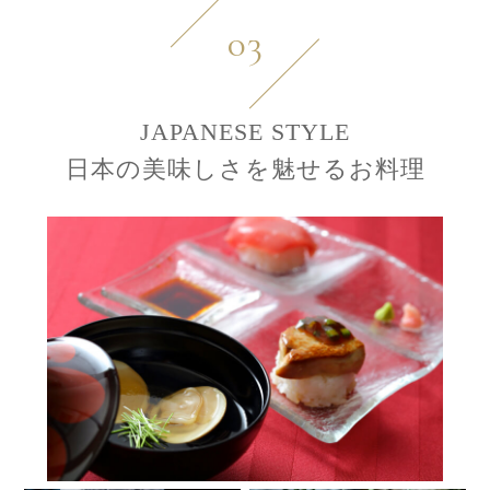
03
JAPANESE STYLE
日本の美味しさを魅せるお料理