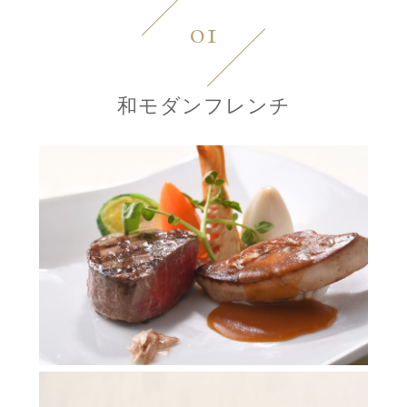
01
和モダンフレンチ