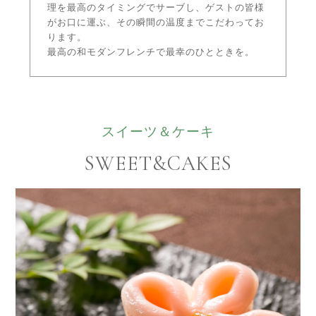
理を最高のタイミングでサーブし、ゲストの皆様
がお口に運ぶ、その瞬間の温度までこだわってお
ります。
最高の和モダンフレンチで最幸のひとときを。
スイーツ＆ケーキ
SWEET&CAKES