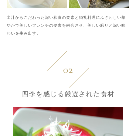
出汁からこだわった深い和食の要素と婚礼料理にふさわしい華
やかで美しいフレンチの要素を融合させ、美しい彩りと深い味
わいを生み出す。
02
四季を感じる厳選された食材