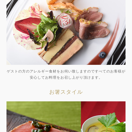
ゲストの方のアレルギー食材をお伺い致しますのですべてのお客様が
安心してお料理をお召し上がり頂けます。
お箸スタイル