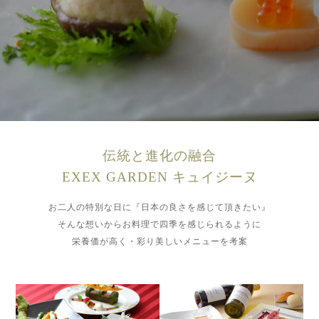
伝統と進化の融合
EXEX GARDEN キュイジーヌ
お二人の特別な日に『日本の良さを感じて頂きたい』
そんな想いからお料理で四季を感じられるように
栄養価が高く・彩り美しいメニューを考案