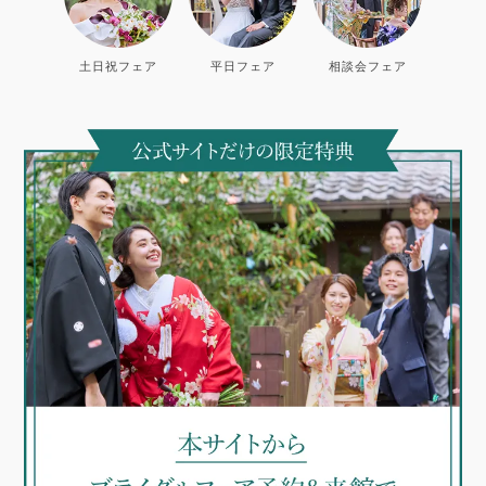
土日祝フェア
平日フェア
相談会フェア