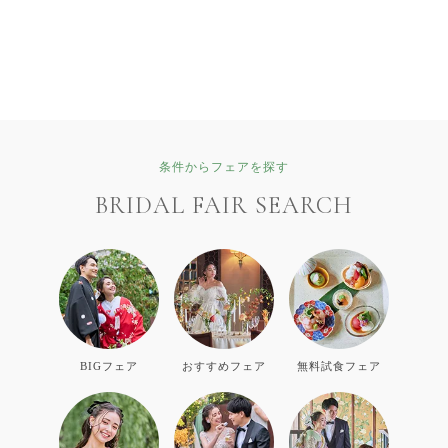
条件からフェアを探す
BRIDAL FAIR SEARCH
BIGフェア
おすすめフェア
無料試食フェア