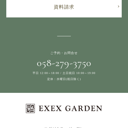
資料請求
ご予約・お問合せ
058-279-3750
平日 12:00～18:00 / 土日祝日 10:00～19:00
定休：水曜日(祝日除く)