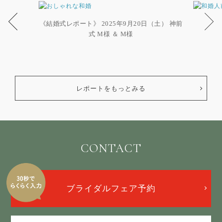
《結婚式レポート》 2025年9月20日（土） 神前
式 M様 ＆ M様
レポートをもっとみる
CONTACT
ブライダルフェア予約