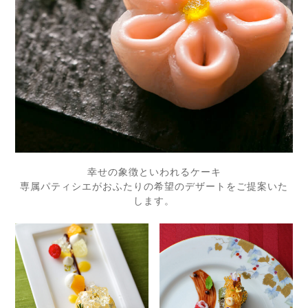
幸せの象徴といわれるケーキ
専属パティシエがおふたりの希望のデザートをご提案いた
します。