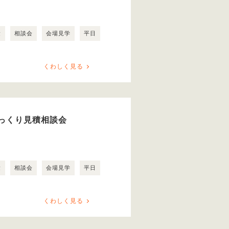
験
相談会
会場見学
平日
くわしく見る
っくり見積相談会
験
相談会
会場見学
平日
くわしく見る