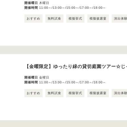
開催曜日
木曜日
開催時間
11:00～/13:00～/15:00～/17:00～/18:00～
おすすめ
無料試食
模擬挙式
模擬披露宴
演出体
【金曜限定】ゆったり緑の貸切庭園ツアー☆じ
開催曜日
金曜日
開催時間
11:00～/13:00～/15:00～/17:00～/18:00～
おすすめ
無料試食
模擬挙式
模擬披露宴
演出体