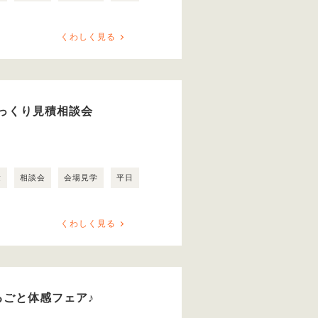
くわしく見る
っくり見積相談会
験
相談会
会場見学
平日
くわしく見る
るごと体感フェア♪