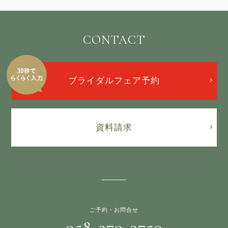
CONTACT
ブライダルフェア予約
資料請求
ご予約・お問合せ
058-279-3750