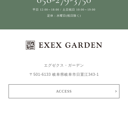
平日 12:00～18:00 / 土日祝日 10:00～19:00
定休：水曜日(祝日除く)
エグゼクス・ガーデン
〒501-6133 岐阜県岐阜市日置江343-1
ACCESS