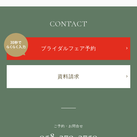
CONTACT
ブライダルフェア予約
資料請求
ご予約・お問合せ
058-279-3750